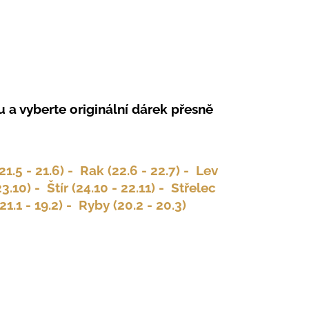
 a vyberte originální dárek přesně
21.5 - 21.6) -
Rak (22.6 - 22.7) -
Lev
23.10) -
Štír (24.10 - 22.11) -
Střelec
1.1 - 19.2) -
Ryby (20.2 - 20.3)