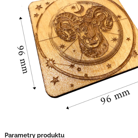
Parametry produktu